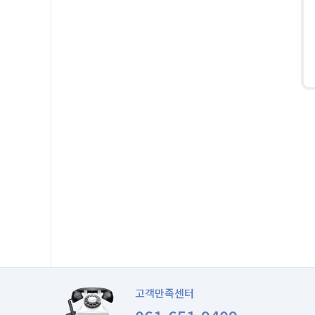
고객만족센터