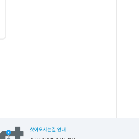
찾아오시는길 안내