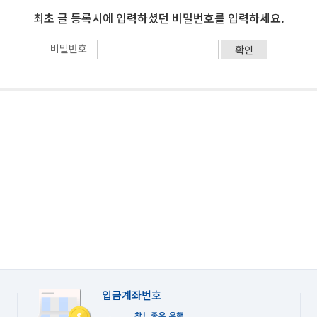
최초 글 등록시에 입력하셨던 비밀번호를 입력하세요.
비밀번호
입금계좌번호