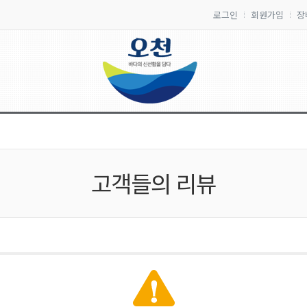
로그인
회원가입
장
고객들의 리뷰