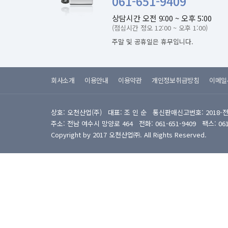
061-651-9409
상담시간 오전 9:00 ~ 오후 5:00
(점심시간 정오 12:00 ~ 오후 1:00)
주말 및 공휴일은 휴무입니다.
회사소개
이용안내
이용약관
개인정보취급방침
이메일
상호: 오천산업(주) 대표: 조 인 순 통신판매신고번호: 2018-
주소: 전남 여수시 망양로 464 전화: 061-651-9409 팩스: 061-6
Copyright by 2017 오천산업㈜. All Rights Reserved.