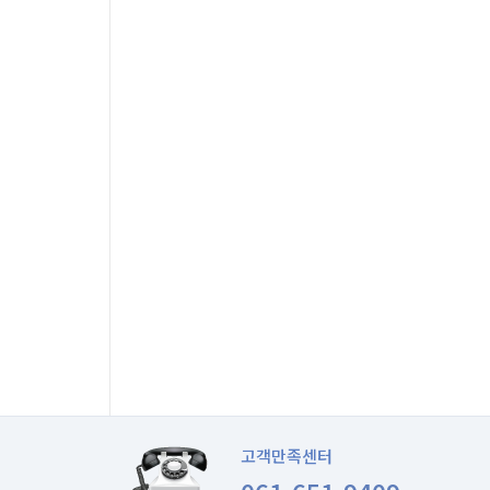
고객만족센터