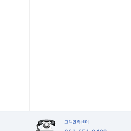
고객만족센터