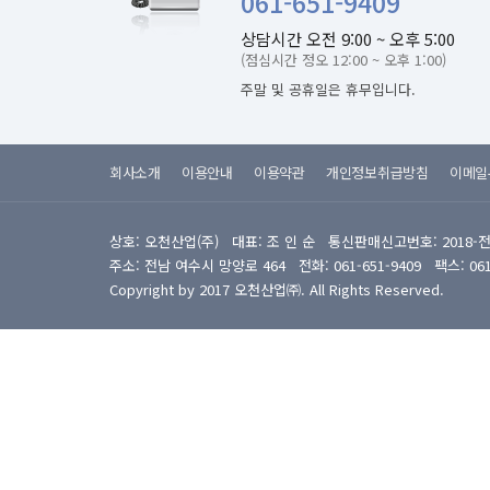
061-651-9409
상담시간 오전 9:00 ~ 오후 5:00
(점심시간 정오 12:00 ~ 오후 1:00)
주말 및 공휴일은 휴무입니다.
회사소개
이용안내
이용약관
개인정보취급방침
이메일
상호: 오천산업(주) 대표: 조 인 순 통신판매신고번호: 2018-
주소: 전남 여수시 망양로 464 전화: 061-651-9409 팩스: 061-6
Copyright by 2017 오천산업㈜. All Rights Reserved.