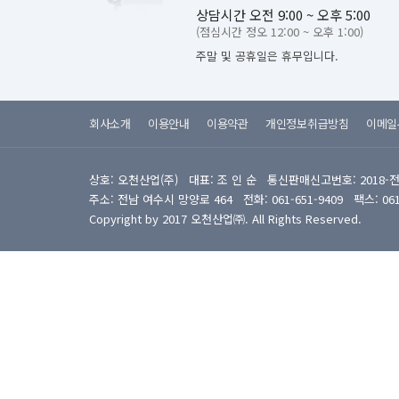
상담시간 오전 9:00 ~ 오후 5:00
(점심시간 정오 12:00 ~ 오후 1:00)
주말 및 공휴일은 휴무입니다.
회사소개
이용안내
이용약관
개인정보취급방침
이메일
상호: 오천산업(주) 대표: 조 인 순 통신판매신고번호: 2018-
주소: 전남 여수시 망양로 464 전화: 061-651-9409 팩스: 061-6
Copyright by 2017 오천산업㈜. All Rights Reserved.