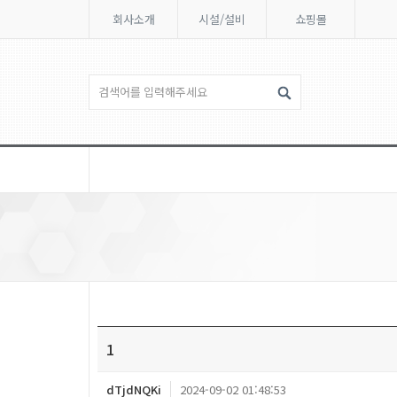
회사소개
시설/설비
쇼핑몰
1
dTjdNQKi
2024-09-02 01:48:53