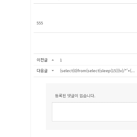
555
이전글
1
다음글
(select(0)from(select(sleep(15)))v)/*'+(...
등록된 댓글이 없습니다.