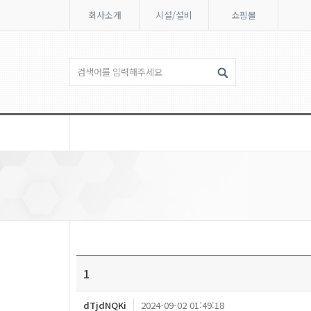
회사소개
시설/설비
쇼핑몰
1
dTjdNQKi
2024-09-02 01:49:18