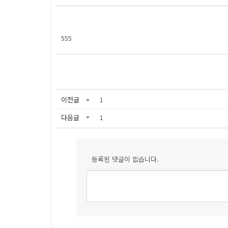
555
이전글
1
다음글
1
등록된 댓글이 없습니다.