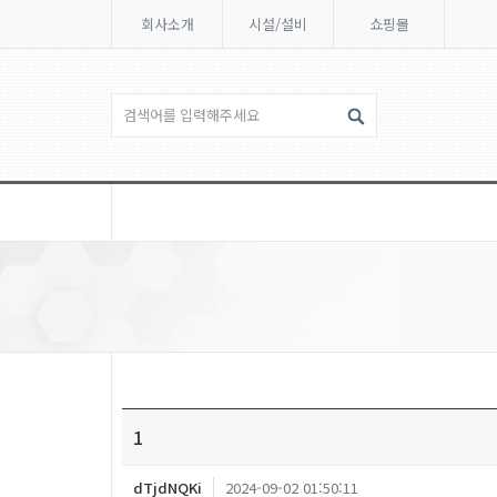
회사소개
시설/설비
쇼핑몰
1
dTjdNQKi
2024-09-02 01:50:11