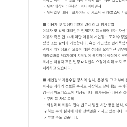
- 위탁 대상자 : (주)쓰리애니아이앤시
- 위탁업무 내용 : 웹사이트 및 시스템 관리(호스팅 / 
■ 이용자 및 법정대리인의 권리와 그 행사방법
이용자 및 법정 대리인은 언제든지 등록되어 있는 자신 
이용자 혹은 만 14세 미만 아동의 개인정보 조회/수정을
정정 또는 탈퇴가 가능합니다. 혹은 개인정보 관리책임
귀하가 개인정보의 오류에 대한 정정을 요청하신 경우에
처리결과를 제3자에게 지체없이 통지하여 정정이 이루
회사는 이용자 혹은 법정 대리인의 요청에 의해 해지 또
처리하고 있습니다.
■ 개인정보 자동수집 장치의 설치, 운영 및 그 거부에 
회사는 귀하의 정보를 수시로 저장하고 찾아내는 ‘쿠키(
컴퓨터 하드디스크에 저장됩니다. 회사은(는) 다음과 같
- 쿠키 등 사용 목적
- 회원과 비회원의 접속 빈도나 방문 시간 등을 분석,
귀하는 쿠키 설치에 대한 선택권을 가지고 있습니다. 
거부할 수도 있습니다.