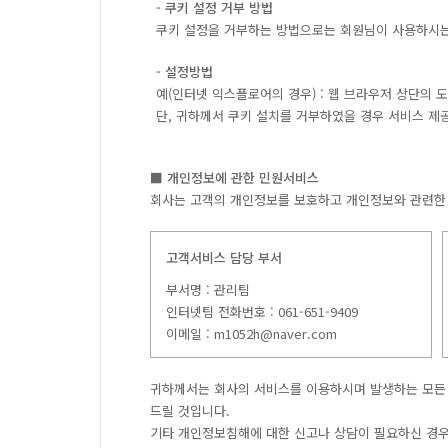
- 쿠키 설정 거부 방법
쿠키 설정을 거부하는 방법으로는 회원님이 사용하시는
- 설정방법
예(인터넷 익스플로어의 경우) : 웹 브라우저 상단의 도
단, 귀하께서 쿠키 설치를 거부하였을 경우 서비스 제
■ 개인정보에 관한 민원서비스
회사는 고객의 개인정보를 보호하고 개인정보와 관련한 
고객서비스 담당 부서
부서명 : 관리팀
인터넷팀 전화번호 : 061-651-9409
이메일 : m1052h@naver.com
귀하께서는 회사의 서비스를 이용하시며 발생하는 모든
드릴 것입니다.
기타 개인정보침해에 대한 신고나 상담이 필요하신 경우