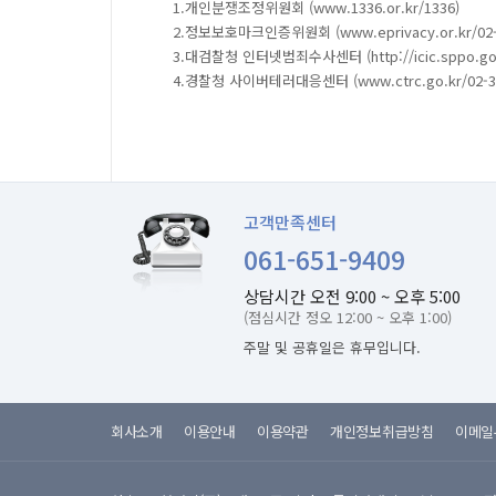
1.개인분쟁조정위원회 (www.1336.or.kr/1336)
2.정보보호마크인증위원회 (www.eprivacy.or.kr/02-5
3.대검찰청 인터넷범죄수사센터 (http://icic.sppo.go.k
4.경찰청 사이버테러대응센터 (www.ctrc.go.kr/02-39
고객만족센터
061-651-9409
상담시간 오전 9:00 ~ 오후 5:00
(점심시간 정오 12:00 ~ 오후 1:00)
주말 및 공휴일은 휴무입니다.
회사소개
이용안내
이용약관
개인정보취급방침
이메일