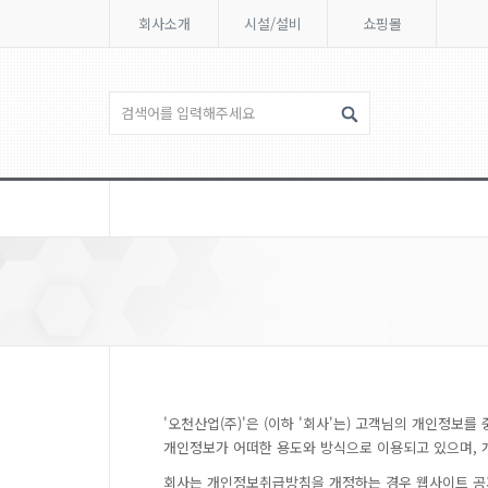
회사소개
시설/설비
쇼핑몰
'오천산업(주)'은 (이하 '회사'는) 고객님의 개인정
개인정보가 어떠한 용도와 방식으로 이용되고 있으며, 
회사는 개인정보취급방침을 개정하는 경우 웹사이트 공지