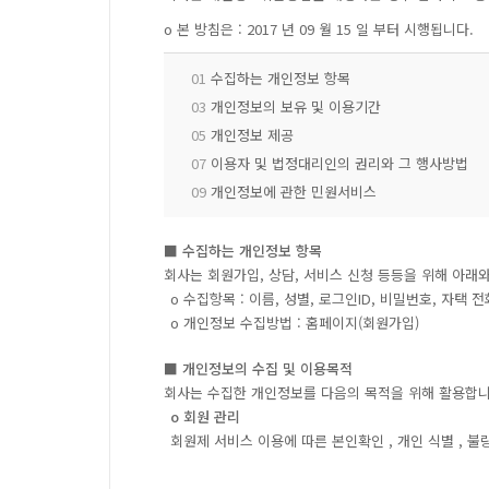
ο 본 방침은 : 2017 년 09 월 15 일 부터 시행됩니다.
01
수집하는 개인정보 항목
03
개인정보의 보유 및 이용기간
05
개인정보 제공
07
이용자 및 법정대리인의 권리와 그 행사방법
09
개인정보에 관한 민원서비스
■ 수집하는 개인정보 항목
회사는 회원가입, 상담, 서비스 신청 등등을 위해 아래
ο 수집항목 : 이름, 성별, 로그인ID, 비밀번호, 자택 
ο 개인정보 수집방법 : 홈페이지(회원가입)
■ 개인정보의 수집 및 이용목적
회사는 수집한 개인정보를 다음의 목적을 위해 활용합니
ο 회원 관리
회원제 서비스 이용에 따른 본인확인 , 개인 식별 , 불