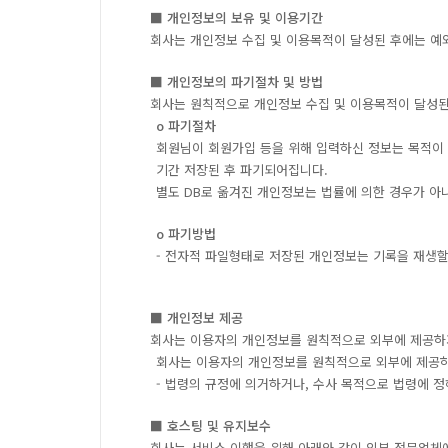
■ 개인정보의 보유 및 이용기간
회사는 개인정보 수집 및 이용목적이 달성된 후에는 예외
■ 개인정보의 파기절차 및 방법
회사는 원칙적으로 개인정보 수집 및 이용목적이 달성된
ο 파기절차
회원님이 회원가입 등을 위해 입력하신 정보는 목적이 달
기간 저장된 후 파기되어집니다.
별도 DB로 옮겨진 개인정보는 법률에 의한 경우가 
ο 파기방법
- 전자적 파일형태로 저장된 개인정보는 기록을 재생할
■ 개인정보 제공
회사는 이용자의 개인정보를 원칙적으로 외부에 제공하지
회사는 이용자의 개인정보를 원칙적으로 외부에 제공하지
- 법령의 규정에 의거하거나, 수사 목적으로 법령에 
■ 호스팅 및 유지보수
회사는 서비스 이행을 위해 아래와 같이 외부 전문업체