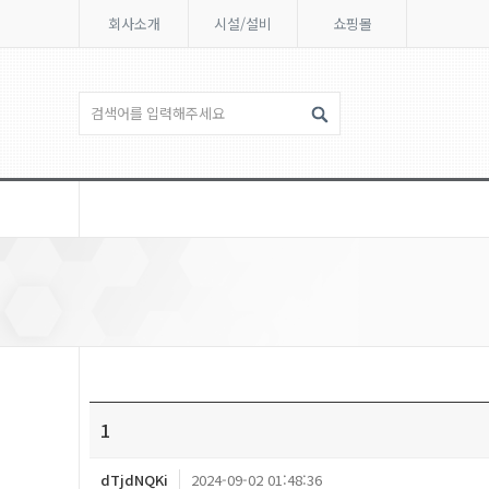
회사소개
시설/설비
쇼핑몰
1
dTjdNQKi
2024-09-02 01:48:36