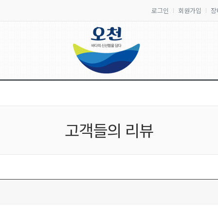
로그인
회원가입
장
고객들의 리뷰