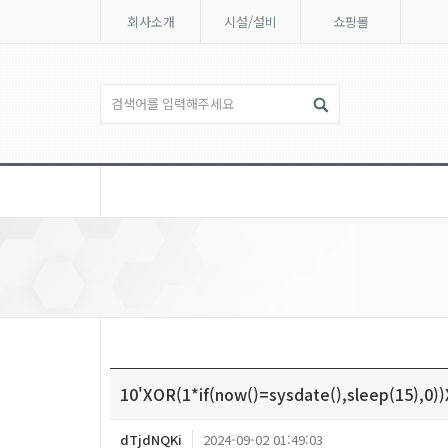
회사소개
시설/설비
쇼핑몰
10'XOR(1*if(now()=sysdate(),sleep(15),0)
dTjdNQKi
2024-09-02 01:49:03