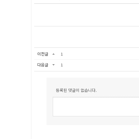
이전글
1
다음글
1
등록된 댓글이 없습니다.