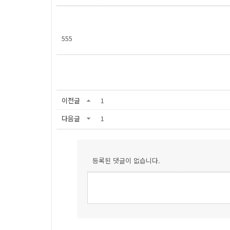
555
이전글
1
다음글
1
등록된 댓글이 없습니다.