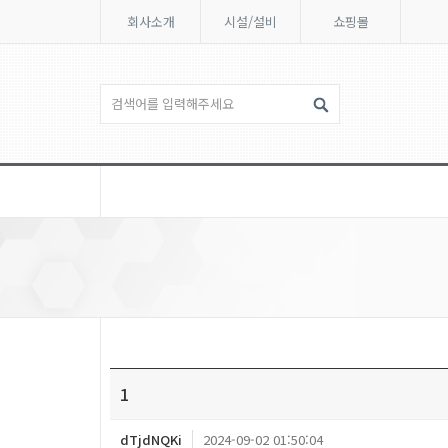
회사소개
시설/설비
쇼핑몰
1
dTjdNQKi
2024-09-02 01:50:04