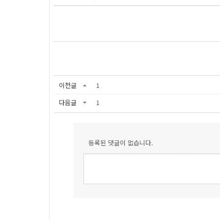
이전글
1
다음글
1
등록된 댓글이 없습니다.