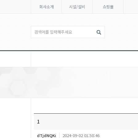
회사소개
시설/설비
쇼핑몰
1
dTjdNQKi
2024-09-02 01:50:46