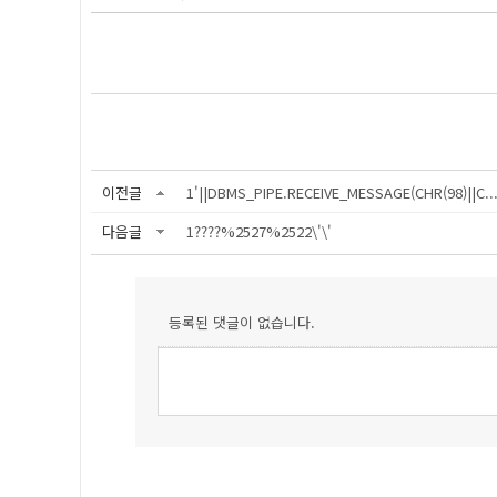
이전글
1'||DBMS_PIPE.RECEIVE_MESSAGE(CHR(98)||C..
다음글
1????%2527%2522\'\'
등록된 댓글이 없습니다.