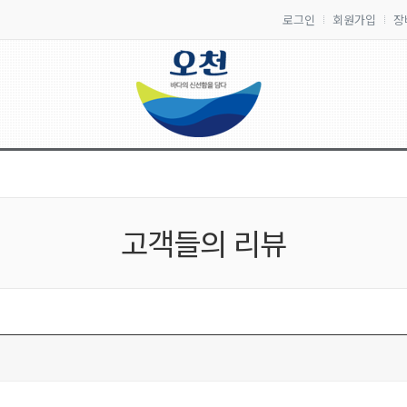
로그인
회원가입
장
고객들의 리뷰