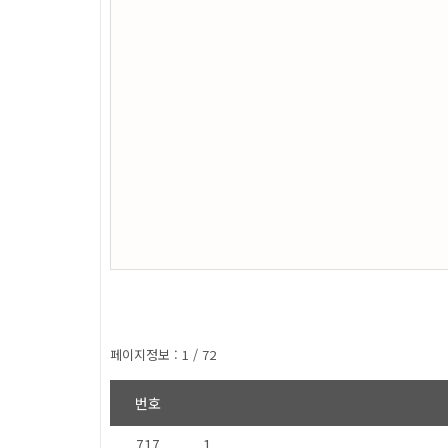
페이지정보 : 1 / 72
번호
717
1